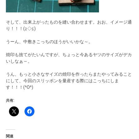
そして、出来上がったものを縫い合わせます。おお、イメージ通
り！！！(≧◇≦)
うーん、中敷きこっちのほうがいいかな～。
焼印も捨てがたいんですが、ちょっと今あるヤツのサイズがデカ
いしなぁ～。
うん、もっと小さなサイズの焼印を作ったらまたやってみること
にして、今回のスリッポンを量産する際にはこっちにしま
す！！！(^O^)
共有:
関連