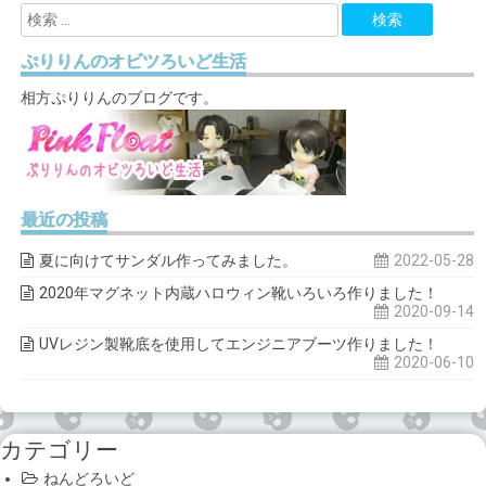
ぷりりんのオビツろいど生活
相方ぷりりんのブログです。
最近の投稿
夏に向けてサンダル作ってみました。
2022-05-28
2020年マグネット内蔵ハロウィン靴いろいろ作りました！
2020-09-14
UVレジン製靴底を使用してエンジニアブーツ作りました！
2020-06-10
カテゴリー
ねんどろいど