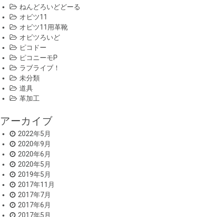
ねんどろいどどーる
オビツ11
オビツ11用革靴
オビツろいど
ピコドー
ピコニーモP
ラブライブ！
未分類
道具
革加工
アーカイブ
2022年5月
2020年9月
2020年6月
2020年5月
2019年5月
2017年11月
2017年7月
2017年6月
2017年5月