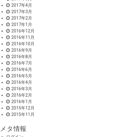
2017年4月
2017年3月
2017年2月
2017年1月
2016年12月
2016年11月
2016年10月
2016年9月
2016年8月
2016年7月
2016年6月
2016年5月
2016年4月
2016年3月
2016年2月
2016年1月
2015年12月
2015年11月
メタ情報
ログイン