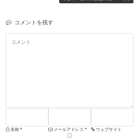
コメントを残す
名称 *
メールアドレス *
ウェブサイト