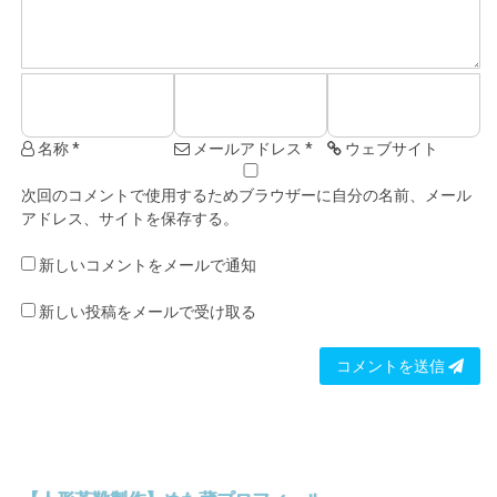
名称 *
メールアドレス *
ウェブサイト
次回のコメントで使用するためブラウザーに自分の名前、メール
アドレス、サイトを保存する。
新しいコメントをメールで通知
新しい投稿をメールで受け取る
コメントを送信