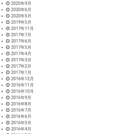
2020年9月
2020年6月
2020年5月
2019年5月
2017年11月
2017年7月
2017年6月
2017年5月
2017年4月
2017年3月
2017年2月
2017年1月
2016年12月
2016年11月
2016年10月
2016年9月
2016年8月
2016年7月
2016年6月
2016年5月
2016年4月