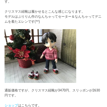
す。
クリスマス紐靴は履かせるとこんな感じになります。
モデルはぷりりん作のなんちゃってセーター＆なんちゃってデニ
ムを着たエレンです(^^)
通販価格ですが、クリスマス紐靴が3470円、スリッポンが2630
円です。
ショップ
はこちらです。