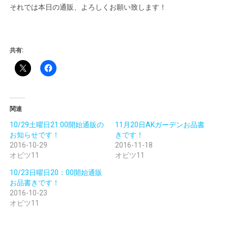
それでは本日の通販、よろしくお願い致します！
共有:
関連
10/29土曜日21:00開始通販の
11月20日AKガーデンお品書
お知らせです！
きです！
2016-10-29
2016-11-18
オビツ11
オビツ11
10/23日曜日20：00開始通販
お品書きです！
2016-10-23
オビツ11