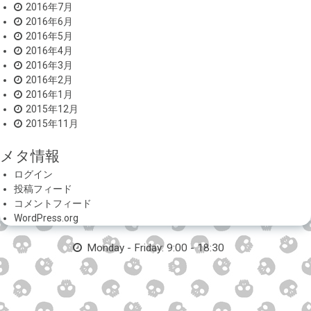
2016年7月
2016年6月
2016年5月
2016年4月
2016年3月
2016年2月
2016年1月
2015年12月
2015年11月
メタ情報
ログイン
投稿フィード
コメントフィード
WordPress.org
Monday - Friday: 9:00 - 18:30