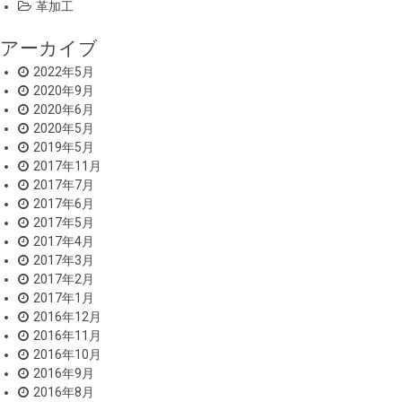
革加工
アーカイブ
2022年5月
2020年9月
2020年6月
2020年5月
2019年5月
2017年11月
2017年7月
2017年6月
2017年5月
2017年4月
2017年3月
2017年2月
2017年1月
2016年12月
2016年11月
2016年10月
2016年9月
2016年8月