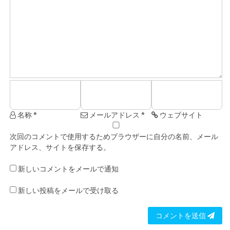
名称 *
メールアドレス *
ウェブサイト
次回のコメントで使用するためブラウザーに自分の名前、メール
アドレス、サイトを保存する。
新しいコメントをメールで通知
新しい投稿をメールで受け取る
コメントを送信