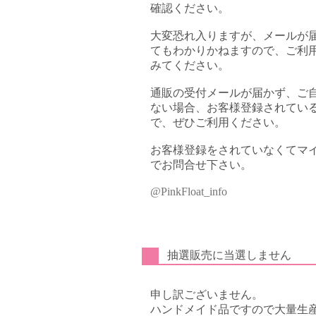
確認ください。
大変恐れ入りますが、メールが
てもわかりかねますので、ご利用
みてください。
通販の受付メールが届かず、ご
ない場合、お客様登録されてい
で、ぜひご利用ください。
お客様登録をされていなくてマイペ
でお問合せ下さい。
@PinkFloat_info
抽選販売に当選しません
申し訳ございません。
ハンドメイド品ですので大量生