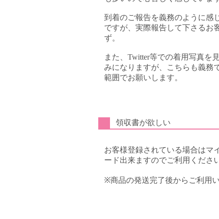
到着のご報告を義務のように感
ですが、実際報告して下さるお
ず。
また、Twitter等での着用写
みになりますが、こちらも義務
範囲でお願いします。
領収書が欲しい
お客様登録されている場合はマ
ード出来ますのでご利用くださ
※商品の発送完了後からご利用