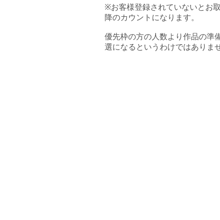
※お客様登録されていないとお
降のカウントになります。
優先枠の方の人数より作品の準
選になるというわけではありま