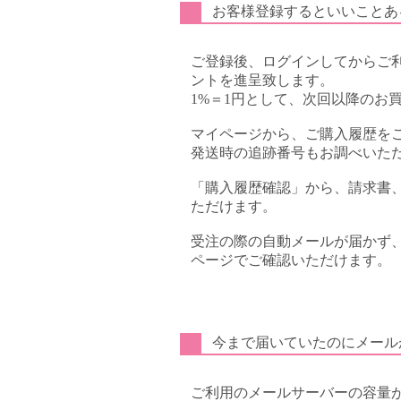
お客様登録するといいことあ
ご登録後、ログインしてからご
ントを進呈致します。
1%＝1円として、次回以降のお
マイページから、ご購入履歴を
発送時の追跡番号もお調べいた
「購入履歴確認」から、請求書
ただけます。
受注の際の自動メールが届かず
ページでご確認いただけます。
今まで届いていたのにメール
ご利用のメールサーバーの容量