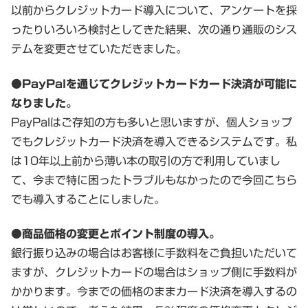
以前からクレジットカード導入について、アンケートを採
ったりいろいろ検討としてきた結果、次の通り通販のシス
テムを変更させていただきました。
●PayPalを通じてクレジットカードカード決済が可能に
なりました。
PayPalはご存知の方も多いと思いますが、個人ショップ
でもクレジットカード決済を導入できるシステムです。私
は10年以上前から薄い本の取引の方で利用していまし
て、今まで特に困ったトラブルもなかったので今回こちら
でも導入することにしました。
●商品価格の変更とポイント制度の導入。
銀行振り込みの場合はお客様に手数料をご負担いただいて
ますが、クレジットカードの場合はショップ側に手数料が
かかります。今までの価格のままカード決済を導入するの