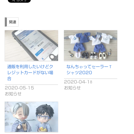
関連
通販を利用したいけどク
なんちゃってセーラーＴ
レジットカードがない場
シャツ2020
合
2020-04-18
2020-05-15
お知らせ
お知らせ