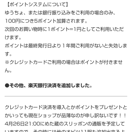
【ポイントシステムについて】
ゆうちょ、または銀行振り込みをご利用の場合のみ、
100円につき5ポイント加算されます。
次回のお買い物時に1ポイント=1円としてご利用いただ
けます。
ポイントは最終発行日より１年間ご利用がないと失効しま
す。
※クレジットカードご利用の場合はポイントが付きませ
ん。
●その他、楽天銀行決済を追加しました。
クレジットカード決済を導入とかポイントをプレゼントと
かいっても現在ショップが品薄なのが申し訳ないです！！
4月26日21:00にめた蔵のスリッポンの通販を予定して