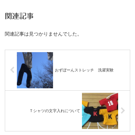
関連記事
関連記事は見つかりませんでした。
おずぼーんストレッチ 洗濯実験
Ｔシャツの文字入れについて