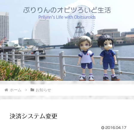
ホーム
お知らせ
決済システム変更
2016.04.17