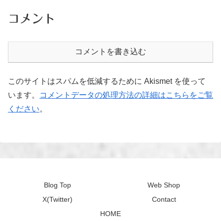
コメント
コメントを書き込む
このサイトはスパムを低減するために Akismet を使って
います。
コメントデータの処理方法の詳細はこちらをご覧
ください
。
Blog Top
Web Shop
X(Twitter)
Contact
HOME