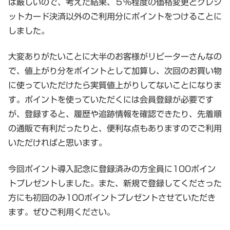
は厳しいので、考えた結果、５％程度の価格変更とクレジ
ットカード決済以外のご利用分にポイントをつけることに
しました。
大変ありがたいことに大半のお客様がリピーターさんなの
で、値上がり分をポイントとして加算し、次回のお買い物
に使っていただけたら実質値上がりしてないことになりま
す。ポイントを使っていただくには会員登録が必要です
が、登録すると、履歴や追跡情報を確認できたり、先着順
の通販で有利だったりと、便利な点もありますのでご利用
いただければと思います。
今回ポイント導入記念に登録済みの方全員に100ポイン
トプレゼントしました。また、新規で登録してくださった
方にも初回のみ100ポイントプレゼントさせていただき
ます。ぜひご利用ください。