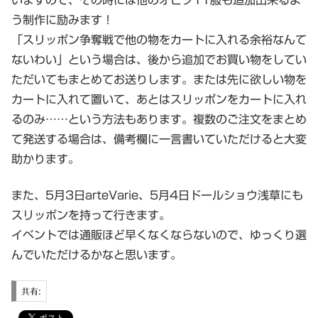
いますので、その時には他のオビツ11服も追加出来るよ
う制作に励みます！
「スリッポン争奪戦で他の物をカートに入れる余裕なんて
ないわい」という場合は、後から追加でお買い物をしてい
ただいてもまとめてお送りします。または先に欲しい物を
カートに入れて置いて、あとはスリッポンをカートに入れ
るのみ……という方法もあります。複数のご注文をまとめ
て発送する場合は、備考欄に一言書いていただけると大変
助かります。
また、5月3日arteVarie、5月4日ドールショウ浅草にも
スリッポンを持って行きます。
イベントでは通販ほど早くなくならないので、ゆっくり選
んでいただけるかなと思います。
共有: