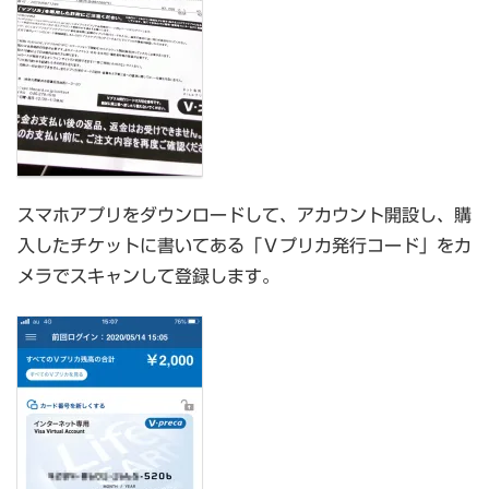
スマホアプリをダウンロードして、アカウント開設し、購
入したチケットに書いてある「Ｖプリカ発行コード」をカ
メラでスキャンして登録します。