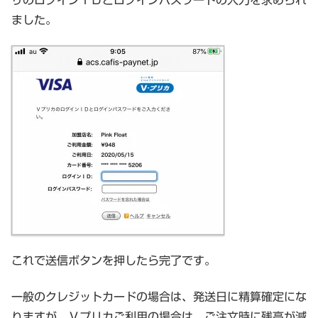
ました。
これで送信ボタンを押したら完了です。
一般のクレジットカードの場合は、発送日に精算確定にな
りますが、Ｖプリカご利用の場合は、ご注文時に残高が減