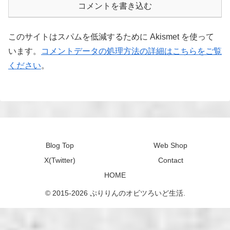
コメントを書き込む
このサイトはスパムを低減するために Akismet を使って
います。
コメントデータの処理方法の詳細はこちらをご覧
ください
。
Blog Top
Web Shop
X(Twitter)
Contact
HOME
© 2015-2026 ぷりりんのオビツろいど生活.