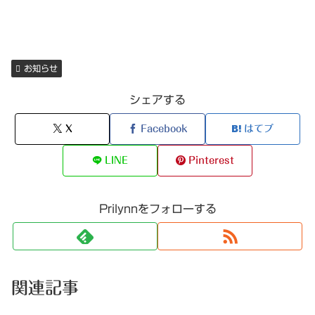
お知らせ
シェアする
X
Facebook
はてブ
LINE
Pinterest
Prilynnをフォローする
関連記事