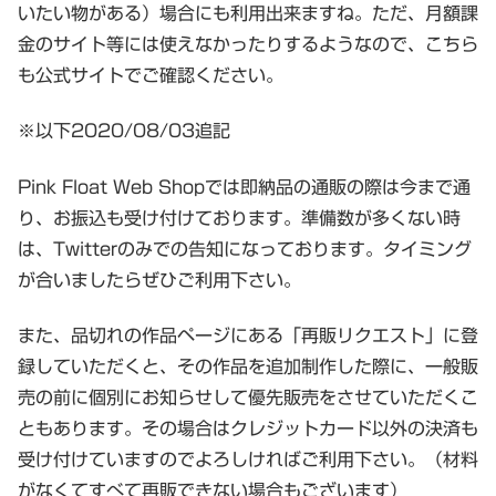
いたい物がある）場合にも利用出来ますね。ただ、月額課
金のサイト等には使えなかったりするようなので、こちら
も公式サイトでご確認ください。
※以下2020/08/03追記
Pink Float Web Shopでは即納品の通販の際は今まで通
り、お振込も受け付けております。準備数が多くない時
は、Twitterのみでの告知になっております。タイミング
が合いましたらぜひご利用下さい。
また、品切れの作品ページにある「再販リクエスト」に登
録していただくと、その作品を追加制作した際に、一般販
売の前に個別にお知らせして優先販売をさせていただくこ
ともあります。その場合はクレジットカード以外の決済も
受け付けていますのでよろしければご利用下さい。（材料
がなくてすべて再販できない場合もございます）