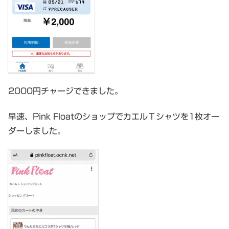
2000円チャージできました。
早速、Pink FloatのショップでカエルＴシャツを1枚オー
ダーしました。