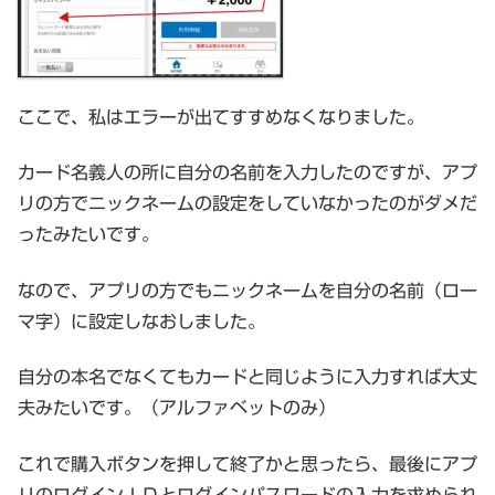
ここで、私はエラーが出てすすめなくなりました。
カード名義人の所に自分の名前を入力したのですが、アプ
リの方でニックネームの設定をしていなかったのがダメだ
ったみたいです。
なので、アプリの方でもニックネームを自分の名前（ロー
マ字）に設定しなおしました。
自分の本名でなくてもカードと同じように入力すれば大丈
夫みたいです。（アルファベットのみ）
これで購入ボタンを押して終了かと思ったら、最後にアプ
リのログインＩＤとログインパスワードの入力を求められ