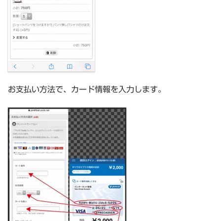
お支払い方法で、カード情報を入力します。