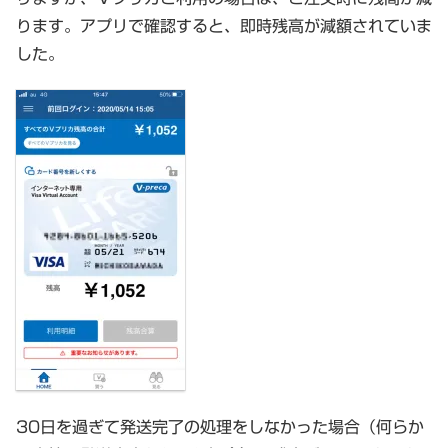
ります。アプリで確認すると、即時残高が減額されていま
した。
30日を過ぎて発送完了の処理をしなかった場合（何らか