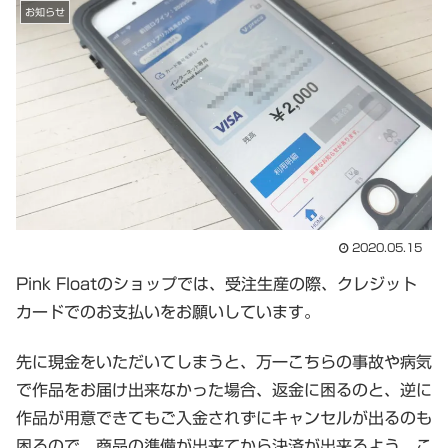
お知らせ
2020.05.15
Pink Floatのショップでは、受注生産の際、クレジット
カードでのお支払いをお願いしています。
先に現金をいただいてしまうと、万一こちらの事故や病気
で作品をお届け出来なかった場合、返金に困るのと、逆に
作品が用意できてもご入金されずにキャンセルが出るのも
困るので、商品の準備が出来てから決済が出来るよう、こ