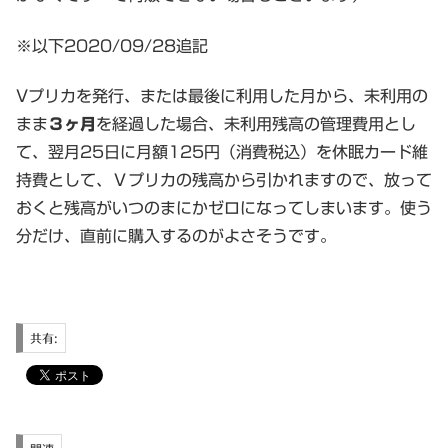
※以下2020/09/28追記
Vプリカを発行、または最後に利用した月から、未利用の
まま
３ヶ月
を経過した場合、未利用残高の管理費用とし
て、翌月25日に月額125円（消費税込）を休眠カード維
持費として、Ｖプリカの残高から引かれますので、放って
おくと残高がいつのまにかゼロになってしまいます。使う
分だけ、直前に購入するのがよさそうです。
共有: