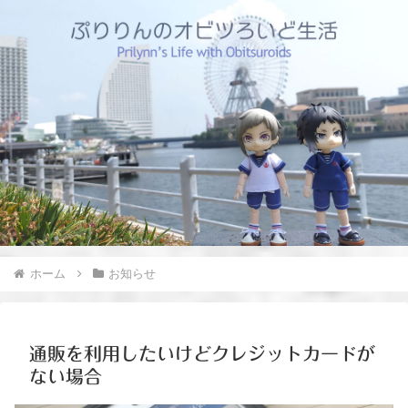
ホーム
お知らせ
通販を利用したいけどクレジットカードが
ない場合