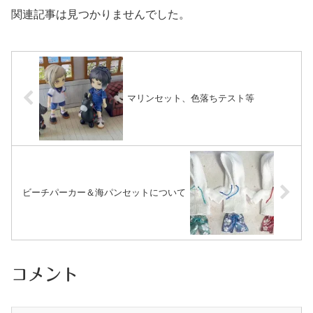
関連記事は見つかりませんでした。
マリンセット、色落ちテスト等
ビーチパーカー＆海パンセットについて
コメント