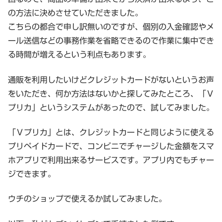
の方法に決めさせていただきました。
こちらの都合で申し訳無いのですが、個別の入金確認やメ
ール送信などの事務作業を省略できるので作業に集中でき
る時間が増えるという利点もあります。
通販を利用したいけどクレジットカードがないというお声
をいただき、何か方法はないかと探してみたところ、「Ｖ
プリカ」というシステムがあったので、試してみました。
「Ｖプリカ」とは、クレジットカードと同じように使える
プリペイドカードで、コンビニでチャージした金額をスマ
ホアプリで利用出来るサービスです。アプリ内でもチャー
ジできます。
ウチのショップで使えるか試してみました。